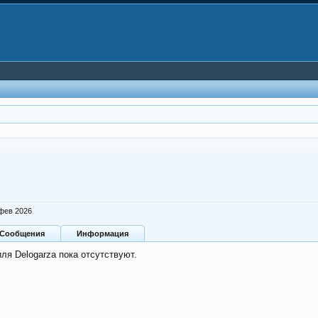
фев 2026
Сообщения
Информация
ля Delogarza пока отсутствуют.