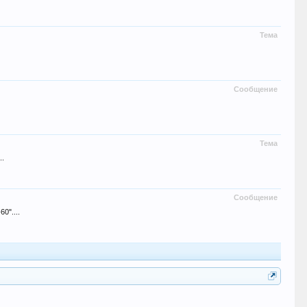
Тема
Сообщение
Тема
..
Сообщение
0"....