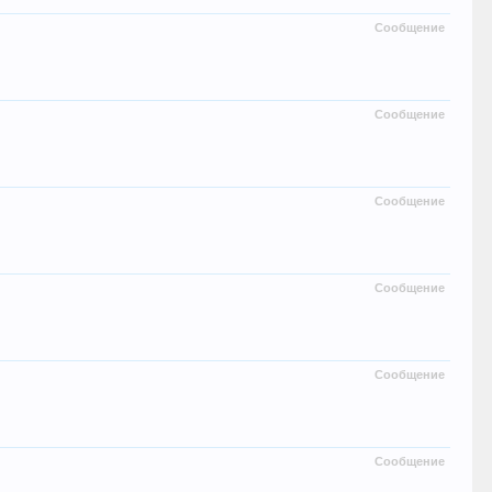
Сообщение
Сообщение
Сообщение
Сообщение
Сообщение
Сообщение