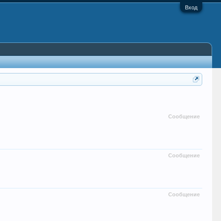
Вход
Сообщение
Сообщение
Сообщение