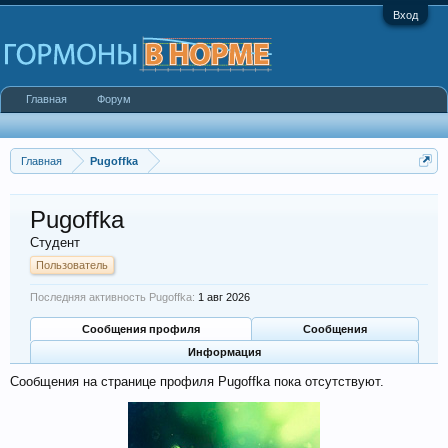
Вход
Главная
Форум
Главная
Pugoffka
Pugoffka
Студент
Пользователь
Последняя активность Pugoffka:
1 авг 2026
Сообщения профиля
Сообщения
Информация
Сообщения на странице профиля Pugoffka пока отсутствуют.