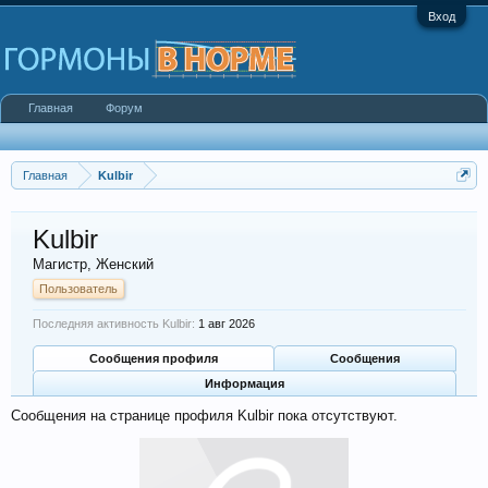
Вход
Главная
Форум
Главная
Kulbir
Kulbir
Магистр
, Женский
Пользователь
Последняя активность Kulbir:
1 авг 2026
Сообщения профиля
Сообщения
Информация
Сообщения на странице профиля Kulbir пока отсутствуют.