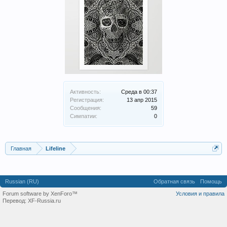
Активность:
Среда в 00:37
Регистрация:
13 апр 2015
Сообщения:
59
Симпатии:
0
Главная
Lifeline
Russian (RU)
Обратная связь
Помощь
Forum software by XenForo™
Условия и правила
Перевод:
XF-Russia.ru