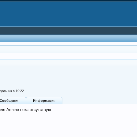
дельник в 19:22
Сообщения
Информация
ля Armine пока отсутствуют.