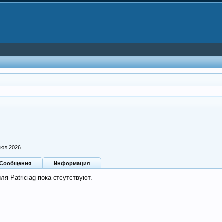
июл 2026
Сообщения
Информация
я Patriciag пока отсутствуют.