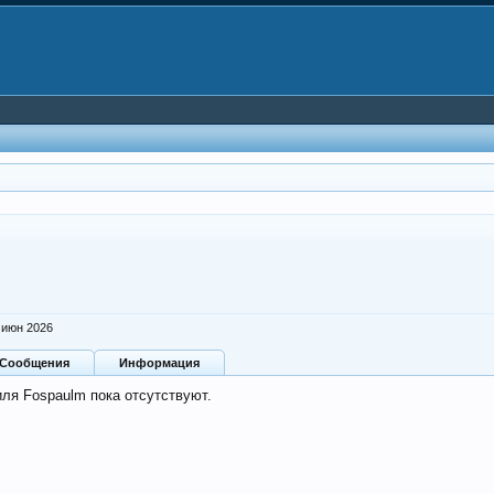
 июн 2026
Сообщения
Информация
ля Fospaulm пока отсутствуют.