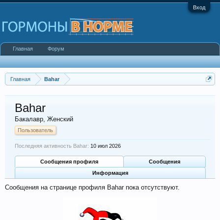
Вход
Главная
Форум
Главная
Bahar
Bahar
Бакалавр
, Женский
Пользователь
Последняя активность Bahar:
10 июл 2026
Сообщения профиля
Сообщения
Информация
Сообщения на странице профиля Bahar пока отсутствуют.