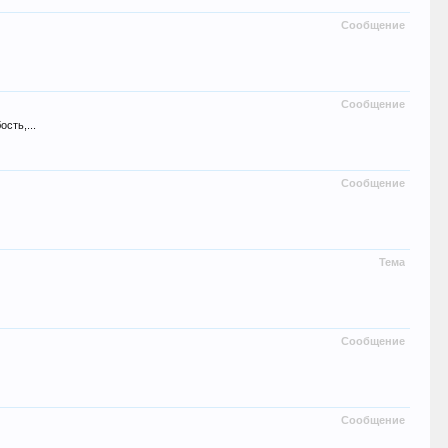
Сообщение
Сообщение
сть,...
Сообщение
Тема
Сообщение
Сообщение