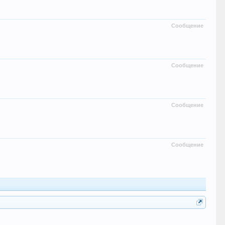
Сообщение
Сообщение
Сообщение
Сообщение