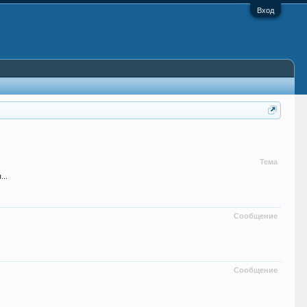
Вход
Тема
...
Сообщение
Сообщение