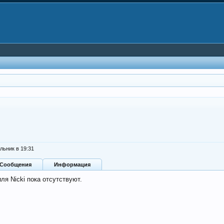
льник в 19:31
Сообщения
Информация
я Nicki пока отсутствуют.