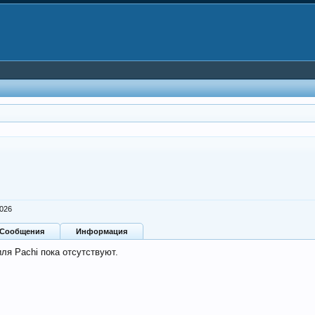
2026
Сообщения
Информация
ля Pachi пока отсутствуют.