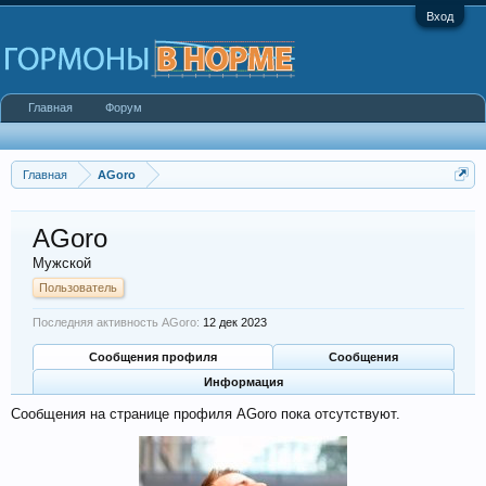
Вход
Главная
Форум
Главная
AGoro
AGoro
Мужской
Пользователь
Последняя активность AGoro:
12 дек 2023
Сообщения профиля
Сообщения
Информация
Сообщения на странице профиля AGoro пока отсутствуют.