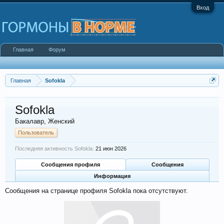
Вход
Главная
Форум
Главная
Sofokla
Sofokla
Бакалавр
, Женский
Пользователь
Последняя активность Sofokla:
21 июн 2026
Сообщения профиля
Сообщения
Информация
Сообщения на странице профиля Sofokla пока отсутствуют.