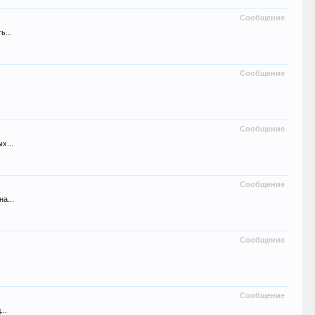
Сообщение
ь...
Сообщение
Сообщение
х...
Сообщение
а...
Сообщение
Сообщение
..