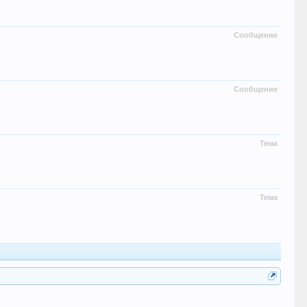
Сообщение
Сообщение
Тема
Тема